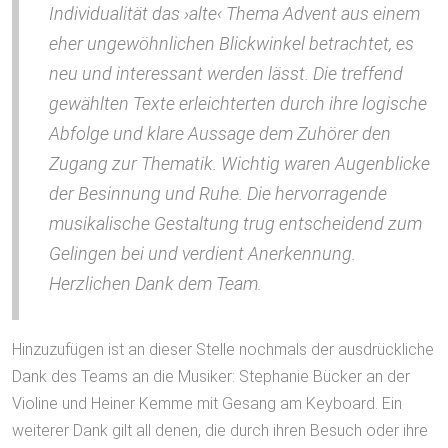
Individualität das ›alte‹ Thema Advent aus einem
eher ungewöhnlichen Blickwinkel betrachtet, es
neu und interessant werden lässt. Die treffend
gewählten Texte erleichterten durch ihre logische
Abfolge und klare Aussage dem Zuhörer den
Zugang zur Thematik. Wichtig waren Augenblicke
der Besinnung und Ruhe. Die hervorragende
musikalische Gestaltung trug entscheidend zum
Gelingen bei und verdient Anerkennung.
Herzlichen Dank dem Team.
Hinzuzufügen ist an dieser Stelle nochmals der ausdrückliche
Dank des Teams an die Musiker: Stephanie Bücker an der
Violine und Heiner Kemme mit Gesang am Keyboard. Ein
weiterer Dank gilt all denen, die durch ihren Besuch oder ihre