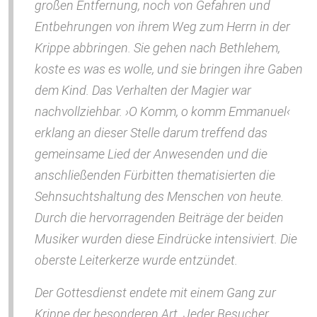
großen Entfernung, noch von Gefahren und
Entbehrungen von ihrem Weg zum Herrn in der
Krippe abbringen. Sie gehen nach Bethlehem,
koste es was es wolle, und sie bringen ihre Gaben
dem Kind. Das Verhalten der Magier war
nachvollziehbar. ›O Komm, o komm Emmanuel‹
erklang an dieser Stelle darum treffend das
gemeinsame Lied der Anwesenden und die
anschließenden Fürbitten thematisierten die
Sehnsuchtshaltung des Menschen von heute.
Durch die hervorragenden Beiträge der beiden
Musiker wurden diese Eindrücke intensiviert. Die
oberste Leiterkerze wurde entzündet.
Der Gottesdienst endete mit einem Gang zur
Krippe der besonderen Art. Jeder Besucher