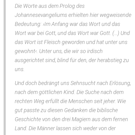
Die Worte aus dem Prolog des
Johannesevangeliums erhielten hier wegweisende
Bedeutung: ›Im Anfang war das Wort und das
Wort war bei Gott, und das Wort war Gott. (…) Und
das Wort ist Fleisch geworden und hat unter uns
gewohnt‹. Unter uns, die wir so irdisch
ausgerichtet sind, blind für den, der herabstieg zu
uns.
Und doch bedrängt uns Sehnsucht nach Erlösung,
nach dem göttlichen Kind. Die Suche nach dem
rechten Weg erfüllt die Menschen seit jeher. Wie
gut passte zu diesen Gedanken die biblische
Geschichte von den drei Magiern aus dem fernen
Land. Die Männer lassen sich weder von der