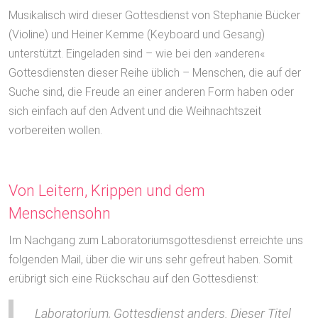
Musikalisch wird dieser Gottesdienst von Stephanie Bücker
(Violine) und Heiner Kemme (Keyboard und Gesang)
unterstützt. Eingeladen sind – wie bei den »anderen«
Gottesdiensten dieser Reihe üblich – Menschen, die auf der
Suche sind, die Freude an einer anderen Form haben oder
sich einfach auf den Advent und die Weihnachtszeit
vorbereiten wollen.
Von Leitern, Krippen und dem
Menschensohn
Im Nachgang zum Laboratoriumsgottesdienst erreichte uns
folgenden Mail, über die wir uns sehr gefreut haben. Somit
erübrigt sich eine Rückschau auf den Gottesdienst:
Laboratorium, Gottesdienst anders. Dieser Titel