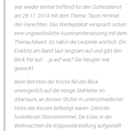
war wieder einmal treffend für den Gottesdienst
am 28.11. 2014 mit dem Thema: Tauet Himmel
den Gerechten. Das Werbeplakat versprach schon
eine ungewöhnliche Auseinandersetzung mit dem
Thema Advent. Es nahm die Liedzeile wörtlich: Ein
Eisklotz am Band taut langsam auf und gibt den
Blick frei auf …. ja auf was? Die Neugier war
geweckt.
Beim Betreten der Kirche fiel der Blick
unweigerlich auf die riesige Stehleiter im
Altarraum, an dessen Stufen in unterschiedlicher
Höhe vier Kerzen befestigt waren. Dahinter
funkelte ein Sternenhimmel. Die Ecke, in der
Weihnachten die Krippendarstellung aufgestellt