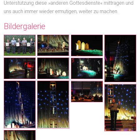
Unterstützung diese »anderen Gottesdienste« mittragen und
uns auch immer wieder ermutigen, weiter zu machen.
Bildergalerie