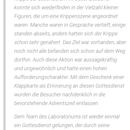
konnte sich wiederfinden in der Vielzahl kleiner
Figuren, die um eine Krippenszene angeordnet
waren. Manche waren in Gespräche vertieft, einige
standen abseits, andere hatten sich der Krippe
schon sehr genähert. Das Ziel war vorhanden, aber
noch nicht alle befanden sich schon auf dem Weg
dorthin. Auch diese Aktion war aussagekräftig
und ungewöhnlich und hatte einen hohen
Aufforderungscharakter. Mit dem Geschenk einer
Klappkarte als Erinnerung an diesen Gottesdienst
wurden die Besucher nachdenklich in die
bevorstehende Adventszeit entlassen.
Dem Team des Laboratoriums ist wieder einmal
ein Gottesdienst gelungen, der durch seine