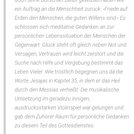
ein Auftrag an die Menschheit zurück: ›Friede auf
Erden den Menschen, die guten Willens sind.‹ Es
schlossen sich meditative Gedanken an zur
persönlichen Lebenssituation der Menschen der
Gegenwart. Glück steht oft gleich neben Not und
Versagen, Vertrauen wird leicht zerstört und die
Suche nach Hilfe und Vergebung bestimmt das
Leben Vieler. Wie tröstlich begegnen uns da die
Worte Jesajas in Kapitel 35, in dem er das Heil
durch den Messias verheißt. Die musikalische
Umsetzung im geradezu innigen,
ausdrucksstarken Violinspiel war gelungen und
gab dem Zuhörer Raum für persönliche Gedanken
zu diesem Teil des Gottesdienstes.