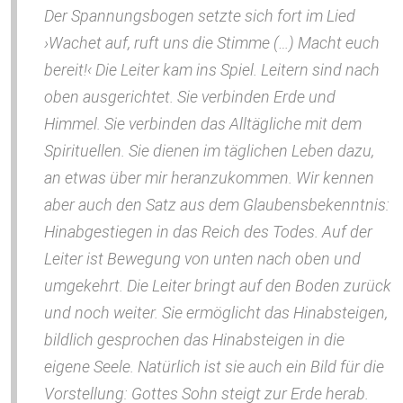
Der Spannungsbogen setzte sich fort im Lied
›Wachet auf, ruft uns die Stimme (…) Macht euch
bereit!‹ Die Leiter kam ins Spiel. Leitern sind nach
oben ausgerichtet. Sie verbinden Erde und
Himmel. Sie verbinden das Alltägliche mit dem
Spirituellen. Sie dienen im täglichen Leben dazu,
an etwas über mir heranzukommen. Wir kennen
aber auch den Satz aus dem Glaubensbekenntnis:
Hinabgestiegen in das Reich des Todes. Auf der
Leiter ist Bewegung von unten nach oben und
umgekehrt. Die Leiter bringt auf den Boden zurück
und noch weiter. Sie ermöglicht das Hinabsteigen,
bildlich gesprochen das Hinabsteigen in die
eigene Seele. Natürlich ist sie auch ein Bild für die
Vorstellung: Gottes Sohn steigt zur Erde herab.